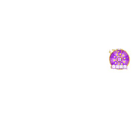
定切实可行的应对策略。一方面，要调整现有战术体系，让
其他球员更加积极地参与进攻，提高整体协作水平。例如，
可以增加挡拆配合，通过快速传导篮球寻找空位投篮机会，
从而弥补得分不足的问题。
另一方面，加强替补席深度也是关键。在过去几个赛季中，
快船一直致力于构建强大的替补阵容，以保证主力休息期间
不会陷入得分荒。因此教练组可以考虑给予年轻球员更多上
场时间，让他们积累经验并提升自信心，为团队提供支持。
最后，与医疗团队密切合作也是非常重要的一环。确保哈登
得到最佳治疗方案，并合理安排其恢复计划，这样才能为即
将到来的季后赛做好准备。不仅要重视眼前比赛，更要从长
远考虑，为整个赛季奠定基础。
4、未来展望与期待