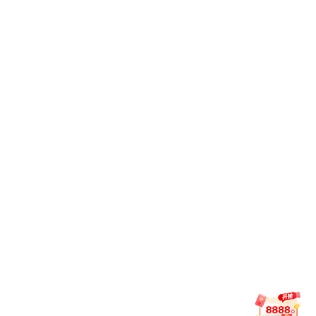
尽管当前形势严峻，但我们依然可以对洛杉矶快船充满期
待。如果能够妥善处理好哈登的伤病问题，并且通过调整战
术、激活角色球员等方式逐步找到状态，那么他们仍然有希
望冲击更高目标。
同时，我们也不能忽视联盟中的其他竞争者。目前东部和西
部都涌现出不少实力强劲的新兴力量，例如掘金和雄鹿等，
他们都渴望夺冠。因此，如果想要以最佳状态进入季后赛，
就必须尽早解决当前的问题，以便全力以赴迎接挑战。
总之，无论是对于卡尔特人还是湖人来说，这个时期都是关
键时刻，希望所有相关人员能够齐心协力，共同面对这段艰
难时期，实现最终目标。同时，我们也期待看到一个健康且
全面发挥自己能力的詹姆斯·哈登再次回归赛场，为观众献上
一场精彩绝伦的表演。
总结：