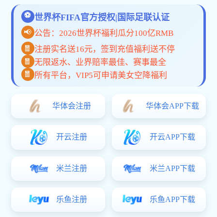
哈登因肩伤出战成疑昨日缺战勇士明日
快船客战尼克斯引发关注
2026-06-01 01:04
阅读 67 次