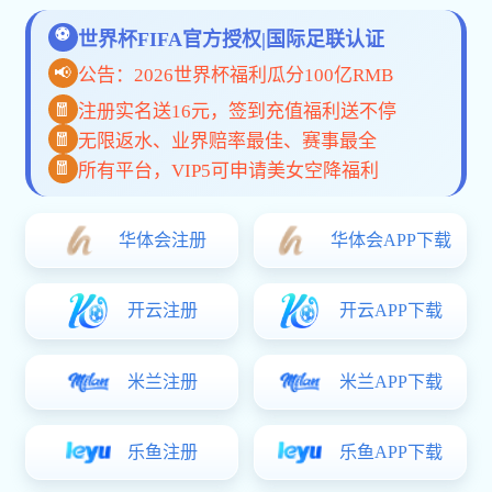
姆巴佩缺席法国对阵塞内加尔赛前发布会坎特代为出席
引发关注
2026-08-08
6 次浏览
阿森纳欲引进吉马良斯需提高报价至9000万英镑才能成
交