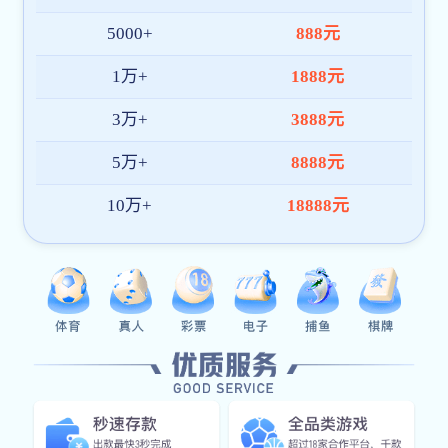
青岛红狮迎战上海海港富盛经开中乙联赛第11轮精彩对
决即将上演
2026-08-04
15 次浏览