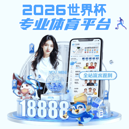
注册入口
首页
体育快讯
全部
最新
热门
推荐