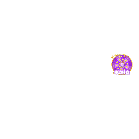
轻才俊，以增强自身阵容深度。
这些潜在买家不仅能够为帕尔默和恩佐提供更高水平的竞技
平台，还能保证他们参与到更具挑战性的赛事中去，这对于
年轻球员的发展至关重要。因此，如果没有足够诱人的条
件，切尔西很难留住这样的明星年轻人。
同时，各大俱乐部之间激烈竞争也导致市场价格水涨船高。
一旦进入转会谈判阶段，对于任何一笔交易来说，都需要考
虑经济因素。如果切尔西希望保留两位核心球员，那么必须
做出相应投入，否则将被迫接受现实结果。
4、无欧战对球队及球员影响
No European competition直接影响到了俱乐部吸引优秀人
才的能力。对于很多顶级职业足球运动员来说，高水平比赛
不仅是提升自我的途径，也是职业生涯的重要组成部分。而