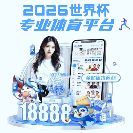
注册入口
易倍官网
· 体育观看更便捷
连接你的赛事视野，打造球迷专属的数字主场。
易倍官网
网页版
提供多终端支持、高清视频、 实时比分与赛事推
荐，让你随时随地畅享体育内容。
网页端入口
下载APP