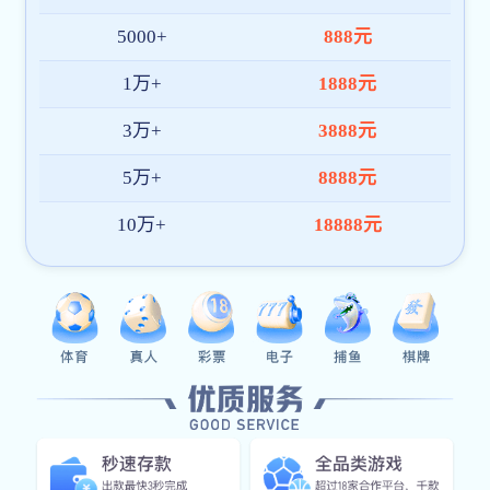
由于缺乏高水平比赛经验，许多年轻球员可能会选择离开寻
找更多成长机会。尤其是在夏季转会窗口开启之际，各大俱
乐部都在积极寻觅有潜力的新星，而帕尔默和恩佐显然成为
了焦点。
此外，与其他豪门球队相比，切尔西目前无法提供吸引人的
竞技平台，这使得他们在争夺人才时处于劣势。在这种环境
下，即使队内有出色表现的球员，他们也可能因缺乏挑战而
考虑转会。
2、帕尔默与恩佐的个人表现
作为切尔西青训体系培养出的新星，帕尔默和恩佐都展现出
了极高的天赋与潜力。帕尔默以其灵活的脚下技术和敏锐的
比赛嗅觉，在场上给予球队很大的帮助。他在进攻端创造机
会能力突出，是球队不可或缺的一部分。